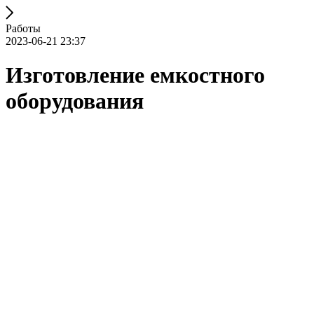
Работы
2023-06-21 23:37
Изготовление емкостного
оборудования